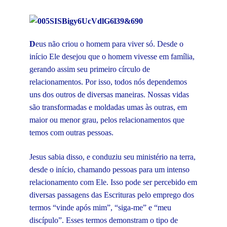
D
eus não criou o homem para viver só. Desde o
início Ele desejou que o homem vivesse em família,
gerando assim seu primeiro círculo de
relacionamentos. Por isso, todos nós dependemos
uns dos outros de diversas maneiras. Nossas vidas
são transformadas e moldadas umas às outras, em
maior ou menor grau, pelos relacionamentos que
temos com outras pessoas.
Jesus sabia disso, e conduziu seu ministério na terra,
desde o início, chamando pessoas para um intenso
relacionamento com Ele. Isso pode ser percebido em
diversas passagens das Escrituras pelo emprego dos
termos “vinde após mim”, “siga-me” e “meu
discípulo”. Esses termos demonstram o tipo de