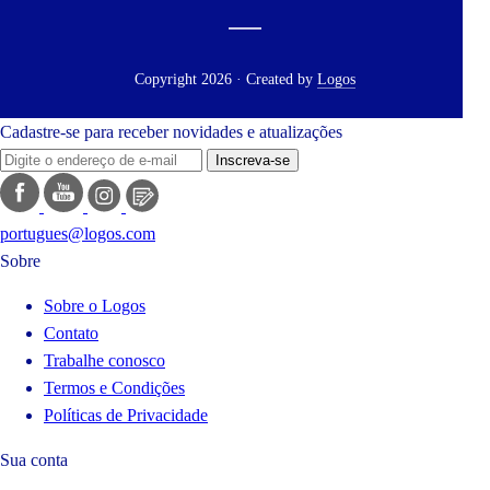
Copyright 2026 · Created by
Logos