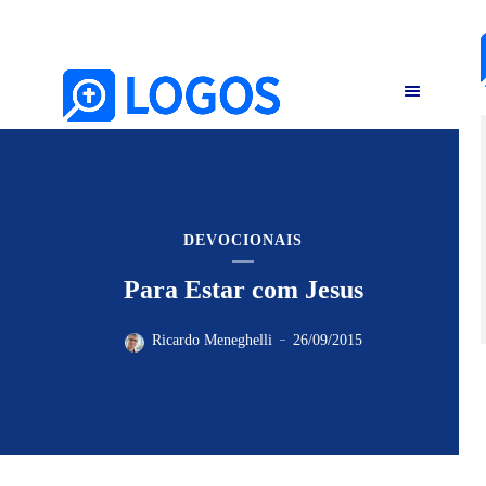
DEVOCIONAIS
Para Estar com Jesus
Ricardo Meneghelli
26/09/2015