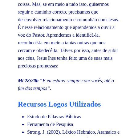
coisas. Mas, se em meio a tudo isso, quisermos
seguir o caminho correto, precisamos que
desenvolver relacionamento e comunhão com Jesus.
É nesse relacionamento que aprendemos a ouvir a
voz do Pastor. Aprendemos a identificá-la,
reconhecê-la em meio a tantas outras que nos
cercam e obedecê-la. Talvez por isso, antes de subir
aos céus, Jesus lhes tenha feito uma de suas mais
preciosas promessas:
Mt 28:20b
“E eu estarei sempre com vocês, até o
fim dos tempos”
.
Recursos Logos Utilizados
Estudo de Palavras Bíblicas
Ferramenta de Pesquisa
Strong, J. (2002). Léxico Hebraico, Aramaico e