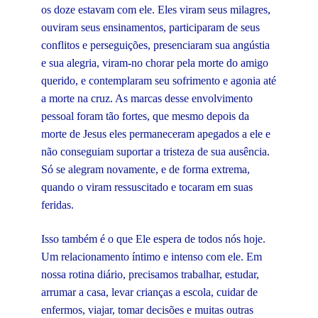
os doze estavam com ele. Eles viram seus milagres,
ouviram seus ensinamentos, participaram de seus
conflitos e perseguições, presenciaram sua angústia
e sua alegria, viram-no chorar pela morte do amigo
querido, e contemplaram seu sofrimento e agonia até
a morte na cruz. As marcas desse envolvimento
pessoal foram tão fortes, que mesmo depois da
morte de Jesus eles permaneceram apegados a ele e
não conseguiam suportar a tristeza de sua ausência.
Só se alegram novamente, e de forma extrema,
quando o viram ressuscitado e tocaram em suas
feridas.
Isso também é o que Ele espera de todos nós hoje.
Um relacionamento íntimo e intenso com ele. Em
nossa rotina diário, precisamos trabalhar, estudar,
arrumar a casa, levar crianças a escola, cuidar de
enfermos, viajar, tomar decisões e muitas outras