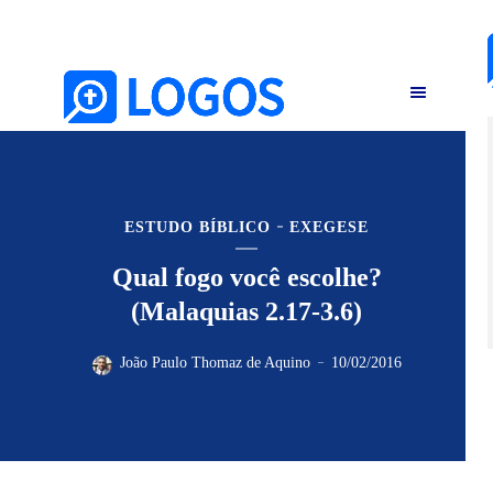
ESTUDO BÍBLICO
EXEGESE
Qual fogo você escolhe?
(Malaquias 2.17-3.6)
João Paulo Thomaz de Aquino
10/02/2016