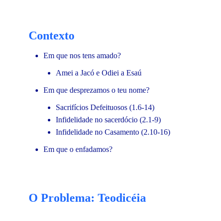
Contexto
Em que nos tens amado?
Amei a Jacó e Odiei a Esaú
Em que desprezamos o teu nome?
Sacrifícios Defeituosos (1.6-14)
Infidelidade no sacerdócio (2.1-9)
Infidelidade no Casamento (2.10-16)
Em que o enfadamos?
O Problema: Teodicéia