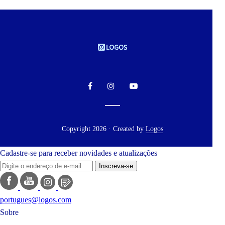
Copyright 2026 · Created by
Logos