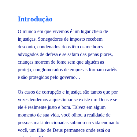
Introdução
O mundo em que vivemos é um lugar cheio de
injustiças. Sonegadores de imposto recebem
desconto, condenados ricos têm os melhores
advogados de defesa e se safam das penas piores,
crianças morrem de fome sem que alguém as
proteja, conglomerados de empresas formam cartéis
e são protegidos pelo governo…
Os casos de corrupção e injustiça são tantos que por
vezes tendemos a questionar se existe um Deus e se
ele é realmente justo e bom. Talvez em algum
momento de sua vida, você olhou a realidade de
pessoas mal-intencionadas subindo na vida enquanto
você, um filho de Deus permanece onde está ou