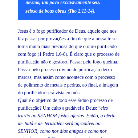
mesmo, um povo exclusivamente seu,
zeloso de boas obras (Tito 2.11-14).
Jesus é o fogo purificador de Deus, aquele que nos
faz passar por provações a fim de que a nossa fé se
torna muito mais preciosa do que o ouro purificado
com fogo (1 Pedro 1.6-8). É claro que o processo de
purificação não é gostoso. Passar pelo fogo queima.
Passar pelo processo divino de purificação deixa
marcas, mas assim como acontece com o processo
de polimento de metais e pedras, ao final, a imagem
do purificador será vista em nós.
Qual é o objetivo de todo esse árduo processo de
purificação? Um culto agradável a Deus: “
eles
trarão ao SENHOR justas ofertas. Então, a oferta
de Judá e de Jerusalém será agradável ao
SENHOR,
como nos dias antigos e como nos