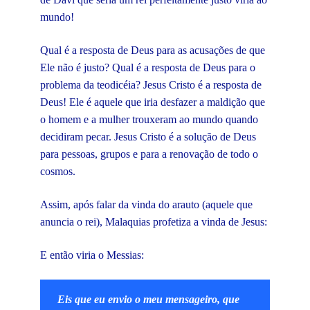
mundo!
Qual é a resposta de Deus para as acusações de que
Ele não é justo? Qual é a resposta de Deus para o
problema da teodicéia? Jesus Cristo é a resposta de
Deus! Ele é aquele que iria desfazer a maldição que
o homem e a mulher trouxeram ao mundo quando
decidiram pecar. Jesus Cristo é a solução de Deus
para pessoas, grupos e para a renovação de todo o
cosmos.
Assim, após falar da vinda do arauto (aquele que
anuncia o rei), Malaquias profetiza a vinda de Jesus:
E então viria o Messias:
Eis que eu envio o meu mensageiro, que