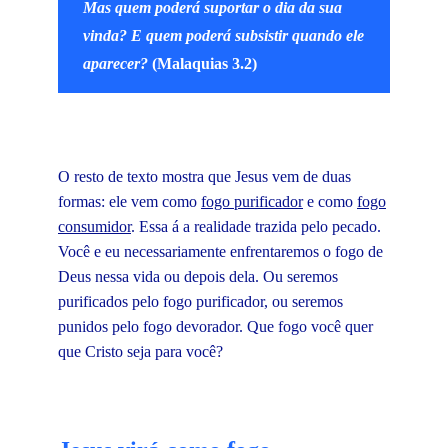
Mas quem poderá suportar o dia da sua
vinda? E quem poderá subsistir quando ele
aparecer?
(Malaquias 3.2)
O resto de texto mostra que Jesus vem de duas
formas: ele vem como
fogo purificador
e como
fogo
consumidor
. Essa á a realidade trazida pelo pecado.
Você e eu necessariamente enfrentaremos o fogo de
Deus nessa vida ou depois dela. Ou seremos
purificados pelo fogo purificador, ou seremos
punidos pelo fogo devorador. Que fogo você quer
que Cristo seja para você?