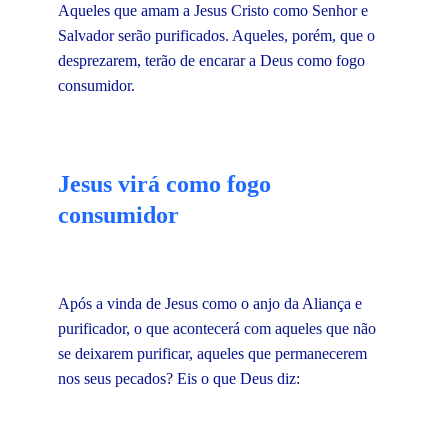
Aqueles que amam a Jesus Cristo como Senhor e
Salvador serão purificados. Aqueles, porém, que o
desprezarem, terão de encarar a Deus como fogo
consumidor.
Jesus virá como fogo
consumidor
Após a vinda de Jesus como o anjo da Aliança e
purificador, o que acontecerá com aqueles que não
se deixarem purificar, aqueles que permanecerem
nos seus pecados? Eis o que Deus diz: