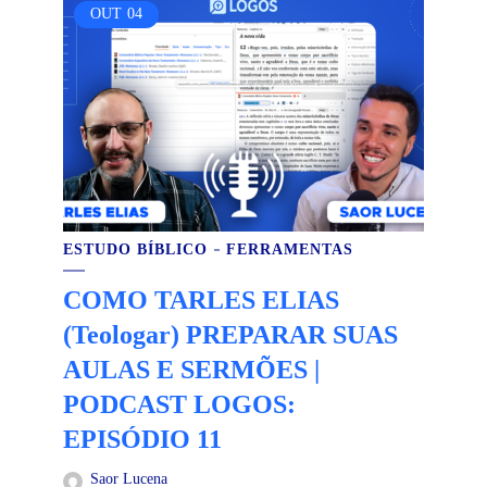
OUT
04
ESTUDO BÍBLICO
FERRAMENTAS
COMO TARLES ELIAS
(Teologar) PREPARAR SUAS
AULAS E SERMÕES |
PODCAST LOGOS:
EPISÓDIO 11
Saor Lucena