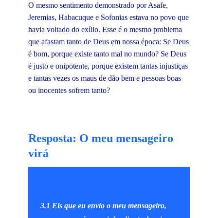
O mesmo sentimento demonstrado por Asafe,
Jeremias, Habacuque e Sofonias estava no povo que
havia voltado do exílio. Esse é o mesmo problema
que afastam tanto de Deus em nossa época: Se Deus
é bom, porque existe tanto mal no mundo? Se Deus
é justo e onipotente, porque existem tantas injustiças
e tantas vezes os maus de dão bem e pessoas boas
ou inocentes sofrem tanto?
Resposta: O meu mensageiro
virá
3.1 Eis que eu envio o meu mensageiro,