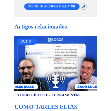
TODOS OS ARTIGOS DO AUTOR
Artigos relacionados
OUT
04
ESTUDO BÍBLICO
FERRAMENTAS
COMO TARLES ELIAS