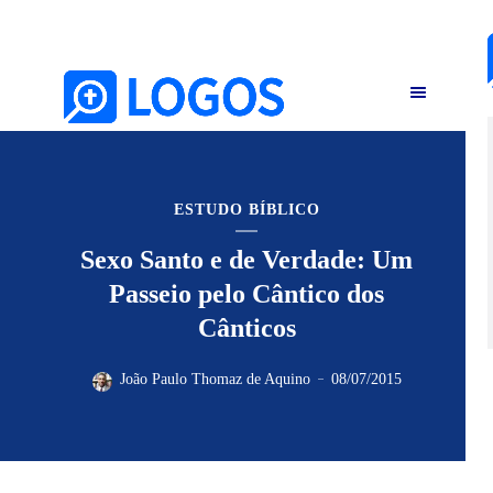
ESTUDO BÍBLICO
Sexo Santo e de Verdade: Um
Passeio pelo Cântico dos
Cânticos
João Paulo Thomaz de Aquino
08/07/2015