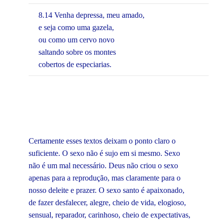
8.14 Venha depressa, meu amado,
e seja como uma gazela,
ou como um cervo novo
saltando sobre os montes
cobertos de especiarias.
Certamente esses textos deixam o ponto claro o
suficiente. O sexo não é sujo em si mesmo. Sexo
não é um mal necessário. Deus não criou o sexo
apenas para a reprodução, mas claramente para o
nosso deleite e prazer. O sexo santo é apaixonado,
de fazer desfalecer, alegre, cheio de vida, elogioso,
sensual, reparador, carinhoso, cheio de expectativas,