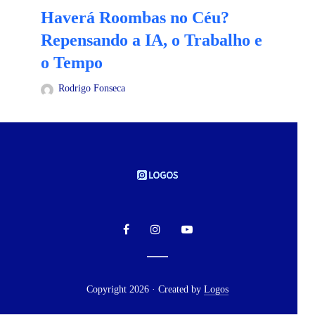
Haverá Roombas no Céu?
Repensando a IA, o Trabalho e
o Tempo
Rodrigo Fonseca
Copyright 2026 · Created by
Logos