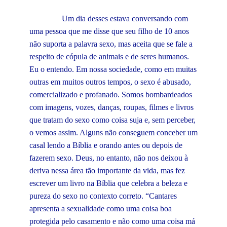
Um dia desses estava conversando com
uma pessoa que me disse que seu filho de 10 anos
não suporta a palavra sexo, mas aceita que se fale a
respeito de cópula de animais e de seres humanos.
Eu o entendo. Em nossa sociedade, como em muitas
outras em muitos outros tempos, o sexo é abusado,
comercializado e profanado. Somos bombardeados
com imagens, vozes, danças, roupas, filmes e livros
que tratam do sexo como coisa suja e, sem perceber,
o vemos assim. Alguns não conseguem conceber um
casal lendo a Bíblia e orando antes ou depois de
fazerem sexo. Deus, no entanto, não nos deixou à
deriva nessa área tão importante da vida, mas fez
escrever um livro na Bíblia que celebra a beleza e
pureza do sexo no contexto correto. “Cantares
apresenta a sexualidade como uma coisa boa
protegida pelo casamento e não como uma coisa má