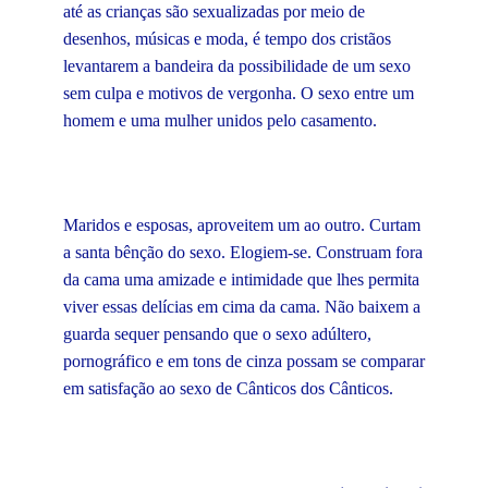
até as crianças são sexualizadas por meio de
desenhos, músicas e moda, é tempo dos cristãos
levantarem a bandeira da possibilidade de um sexo
sem culpa e motivos de vergonha. O sexo entre um
homem e uma mulher unidos pelo casamento.
Maridos e esposas, aproveitem um ao outro. Curtam
a santa bênção do sexo. Elogiem-se. Construam fora
da cama uma amizade e intimidade que lhes permita
viver essas delícias em cima da cama. Não baixem a
guarda sequer pensando que o sexo adúltero,
pornográfico e em tons de cinza possam se comparar
em satisfação ao sexo de Cânticos dos Cânticos.