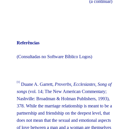
(a continuar)
Referências
(Consultadas no Software Bíblico Logos)
[1]
Duane A. Garrett,
Proverbs, Ecclesiastes, Song of
songs
(vol. 14; The New American Commentary;
Nashville: Broadman & Holman Publishers, 1993),
378. While the marriage relationship is meant to be a
partnership and friendship on the deepest level, that
does not mean that the sexual and emotional aspects
of love between a man and a woman are themselves