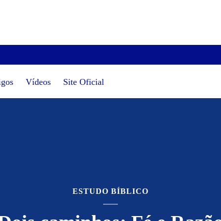
igos
Vídeos
Site Oficial
ESTUDO BÍBLICO