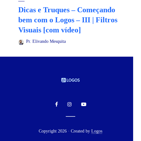
Dicas e Truques – Começando
bem com o Logos – III | Filtros
Visuais [com vídeo]
Pr. Elivando Mesquita
Copyright 2026 · Created by
Logos