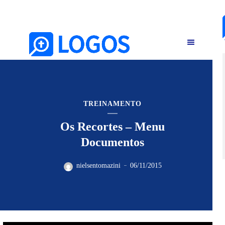
TREINAMENTO
Os Recortes – Menu
Documentos
nielsentomazini
06/11/2015