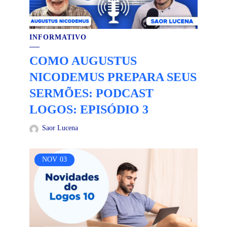
INFORMATIVO
COMO AUGUSTUS
NICODEMUS PREPARA SEUS
SERMÕES: PODCAST
LOGOS: EPISÓDIO 3
Saor Lucena
NOV
03