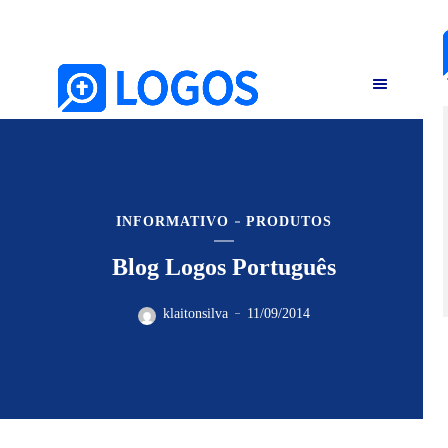
INFORMATIVO
PRODUTOS
Blog Logos Português
klaitonsilva
11/09/2014