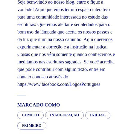
Seja bem-vindo ao nosso blog, entre e fique a
vontade! Aqui queremos ter um espaço interativo
para uma comunidade interessada no estudo das
escrituras. Queremos alertar e ser alertados para o
bom uso da lâmpada que acerta os nossos passos e
da luz que ilumina nosso caminho. Aqui queremos
experimentar a correção e a instrução na justiça.
Coisas que nos vêm somente quando conhecemos e
meditamos nas escrituras sagradas. Se você acredita
que pode contribuir com algum texto, entre em
contato conosco através do
https://www.facebook.com/LogosPortugues
MARCADO COMO
COMEÇO
INAUGURAÇÃO
INICIAL
PRIMEIRO