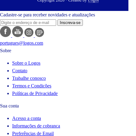
Copyright 2026 · Created by
Logos