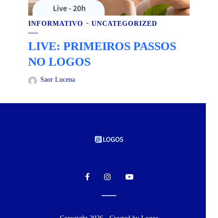
INFORMATIVO
UNCATEGORIZED
LIVE: PRIMEIROS PASSOS
NO LOGOS
Saor Lucena