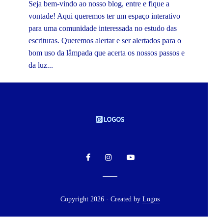
Seja bem-vindo ao nosso blog, entre e fique a
vontade! Aqui queremos ter um espaço interativo
para uma comunidade interessada no estudo das
escrituras. Queremos alertar e ser alertados para o
bom uso da lâmpada que acerta os nossos passos e
da luz...
Copyright 2026 · Created by
Logos