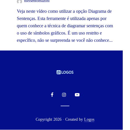
nielsentomazini
Veja neste vídeo como utilizar a opção Diagrama de
Sentenças. Esta ferramente é utilizada apenas por
quem conhece a técnica de diagramar sentenças com
o uso de símbolos gráficos. É um uso restrito e
específico, não se surpreenda se você não conhece...
Copyright 2026 · Created by
Logos