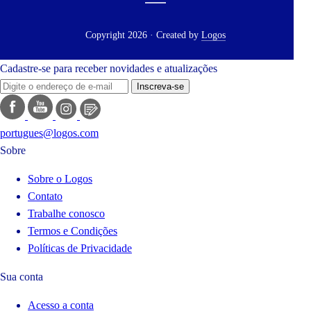
Copyright 2026 · Created by
Logos