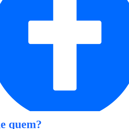
de quem?