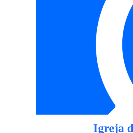
Igreja 