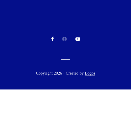
Copyright 2026 · Created by
Logos