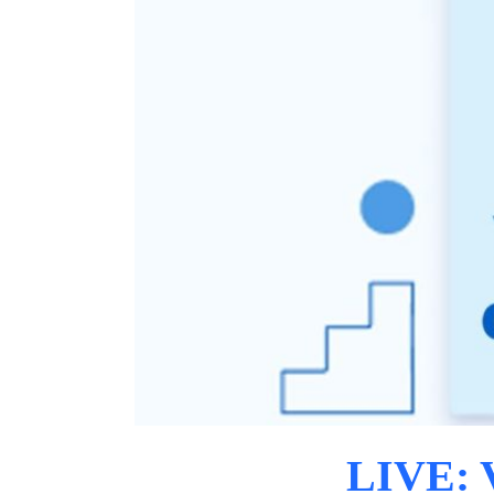
LIVE: