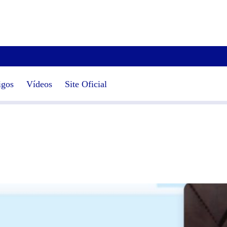
igos
Vídeos
Site Oficial