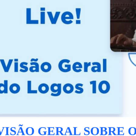
 VISÃO GERAL SOBRE 