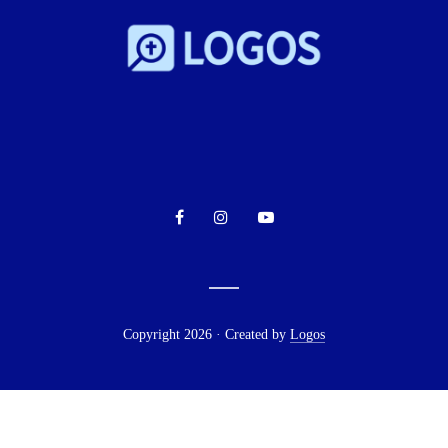
Copyright 2026 · Created by
Logos